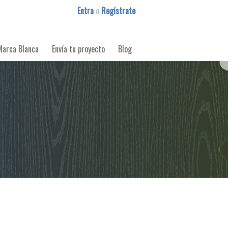
Entra
o
Regístrate
Marca Blanca
Envía tu proyecto
Blog