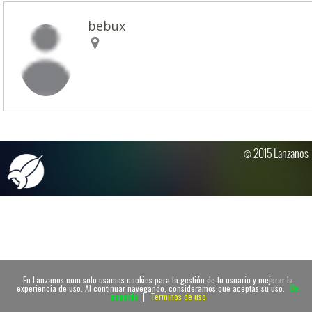
bebux
© 2015 Lanzanos
En Lanzanos.com solo usamos cookies para la gestión de tu usuario y mejorar la
experiencia de uso. Al continuar navegando, consideramos que aceptas su uso.
De
acuerdo
|
Terminos de uso