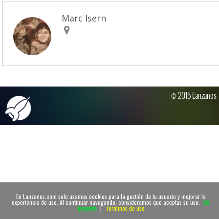
Marc Isern
© 2015 Lanzanos
En Lanzanos.com solo usamos cookies para la gestión de tu usuario y mejorar la
experiencia de uso. Al continuar navegando, consideramos que aceptas su uso.
De
acuerdo
|
Terminos de uso