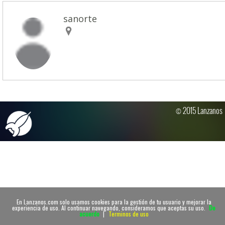
sanorte
© 2015 Lanzanos
En Lanzanos.com solo usamos cookies para la gestión de tu usuario y mejorar la
experiencia de uso. Al continuar navegando, consideramos que aceptas su uso.
De
acuerdo
|
Terminos de uso