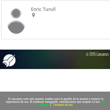
Enric Turull
© 2015 Lanzanos
En Lanzanos.com solo usamos cookies para la gestión de tu usuario y mejorar la
experiencia de uso. Al continuar navegando, consideramos que aceptas su uso.
De
acuerdo
|
Terminos de uso