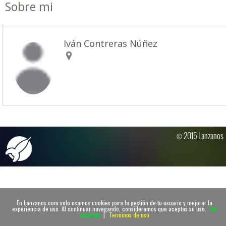
Sobre mi
Iván Contreras Núñez
© 2015 Lanzanos
En Lanzanos.com solo usamos cookies para la gestión de tu usuario y mejorar la
experiencia de uso. Al continuar navegando, consideramos que aceptas su uso.
De
acuerdo
|
Terminos de uso