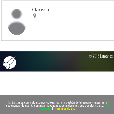
Clarissa
© 2015 Lanzanos
En Lanzanos.com solo usamos cookies para la gestión de tu usuario y mejorar la
experiencia de uso. Al continuar navegando, consideramos que aceptas su uso.
De
acuerdo
|
Terminos de uso