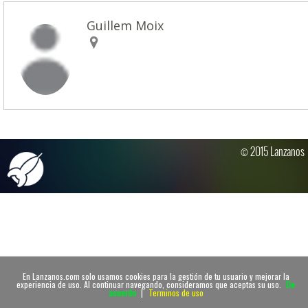
Guillem Moix
© 2015 Lanzanos
En Lanzanos.com solo usamos cookies para la gestión de tu usuario y mejorar la
experiencia de uso. Al continuar navegando, consideramos que aceptas su uso.
De
acuerdo
|
Terminos de uso