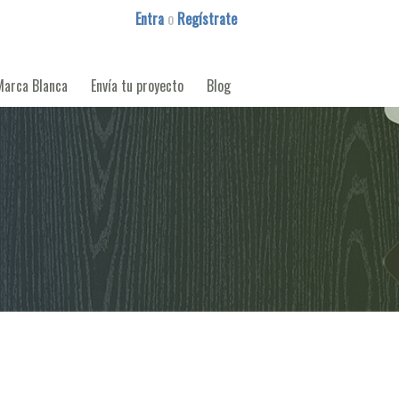
Entra
o
Regístrate
Marca Blanca
Envía tu proyecto
Blog