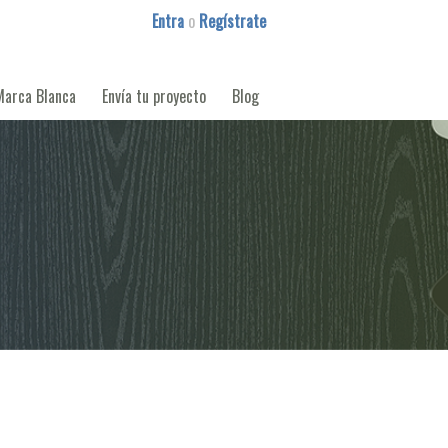
Entra
o
Regístrate
Marca Blanca
Envía tu proyecto
Blog