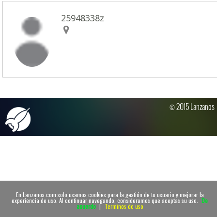
25948338z
© 2015 Lanzanos
En Lanzanos.com solo usamos cookies para la gestión de tu usuario y mejorar la
experiencia de uso. Al continuar navegando, consideramos que aceptas su uso.
De
acuerdo
|
Terminos de uso