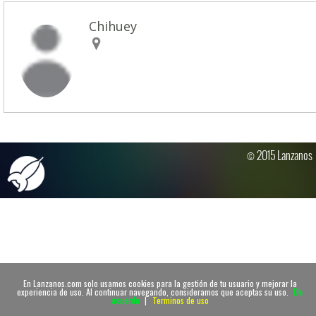
Chihuey
© 2015 Lanzanos
En Lanzanos.com solo usamos cookies para la gestión de tu usuario y mejorar la
experiencia de uso. Al continuar navegando, consideramos que aceptas su uso.
De
acuerdo
|
Terminos de uso