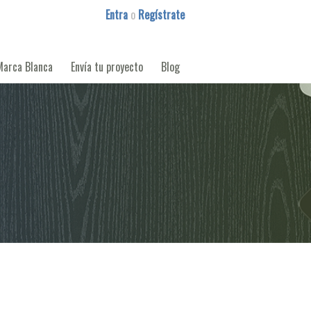
Entra
o
Regístrate
Marca Blanca
Envía tu proyecto
Blog