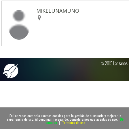
MIKELUNAMUNO
© 2015 Lanzanos
En Lanzanos.com solo usamos cookies para la gestión de tu usuario y mejorar la
experiencia de uso. Al continuar navegando, consideramos que aceptas su uso.
De
acuerdo
|
Terminos de uso