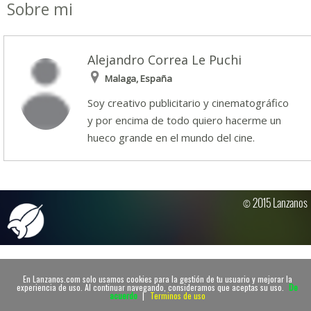
Sobre mi
Alejandro Correa Le Puchi
Malaga, España
Soy creativo publicitario y cinematográfico
y por encima de todo quiero hacerme un
hueco grande en el mundo del cine.
© 2015 Lanzanos
En Lanzanos.com solo usamos cookies para la gestión de tu usuario y mejorar la
experiencia de uso. Al continuar navegando, consideramos que aceptas su uso.
De
acuerdo
|
Terminos de uso