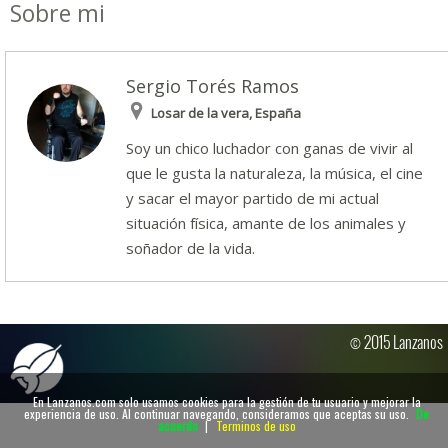
Sobre mi
Sergio Torés Ramos
Losar de la vera, España
Soy un chico luchador con ganas de vivir al
que le gusta la naturaleza, la música, el cine
y sacar el mayor partido de mi actual
situación física, amante de los animales y
soñador de la vida.
© 2015 Lanzanos
En Lanzanos.com solo usamos cookies para la gestión de tu usuario y mejorar la
experiencia de uso. Al continuar navegando, consideramos que aceptas su uso.
De
acuerdo
|
Terminos de uso