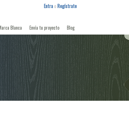
Entra
o
Regístrate
Marca Blanca
Envía tu proyecto
Blog