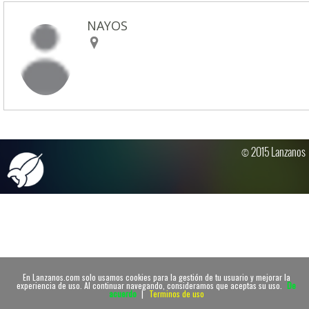
NAYOS
© 2015 Lanzanos
En Lanzanos.com solo usamos cookies para la gestión de tu usuario y mejorar la
experiencia de uso. Al continuar navegando, consideramos que aceptas su uso.
De
acuerdo
|
Terminos de uso