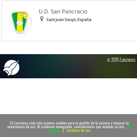
U.D. San Pancracio
Sant Joan Despí, España
© 2015 Lanzanos
En Lanzanos.com solo usamos cookies para la gestión de tu usuario y mejorar la
experiencia de uso. Al continuar navegando, consideramos que aceptas su uso.
De
acuerdo
|
Terminos de uso