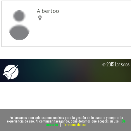
Albertoo
© 2015 Lanzanos
En Lanzanos.com solo usamos cookies para la gestión de tu usuario y mejorar la
experiencia de uso. Al continuar navegando, consideramos que aceptas su uso.
De
acuerdo
|
Terminos de uso