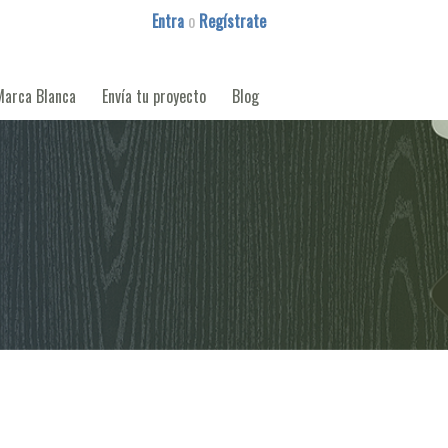
Entra
o
Regístrate
Marca Blanca
Envía tu proyecto
Blog