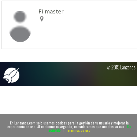
Filmaster
© 2015 Lanzanos
En Lanzanos.com solo usamos cookies para la gestión de tu usuario y mejorar la
experiencia de uso. Al continuar navegando, consideramos que aceptas su uso.
De
acuerdo
|
Terminos de uso