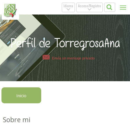
Idioma
Acceso/Registro
Tog
.
.
nav
Perfil de TorregrosaAna
Envía un mensaje privado
Inicio
Sobre mi