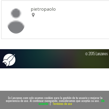
pietropaolo
© 2015 Lanzanos
En Lanzanos.com solo usamos cookies para la gestión de tu usuario y mejorar la
experiencia de uso. Al continuar navegando, consideramos que aceptas su uso.
De
acuerdo
|
Terminos de uso