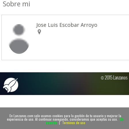
Sobre mi
Jose Luis Escobar Arroyo
© 2015 Lanzanos
En Lanzanos.com solo usamos cookies para la gestión de tu usuario y mejorar la
experiencia de uso. Al continuar navegando, consideramos que aceptas su uso.
De
acuerdo
|
Terminos de uso