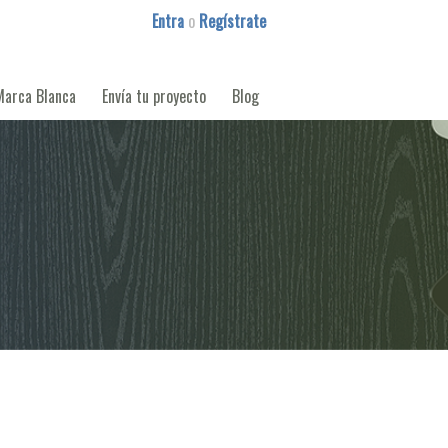
Entra
o
Regístrate
Marca Blanca
Envía tu proyecto
Blog