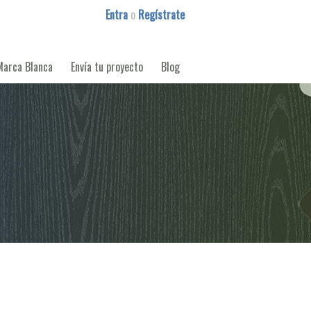
Entra
o
Regístrate
Marca Blanca
Envía tu proyecto
Blog