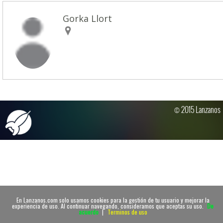
Gorka Llort
© 2015 Lanzanos
En Lanzanos.com solo usamos cookies para la gestión de tu usuario y mejorar la
experiencia de uso. Al continuar navegando, consideramos que aceptas su uso.
De
acuerdo
|
Terminos de uso