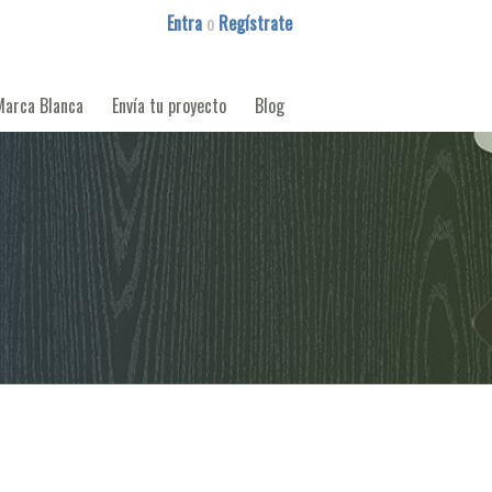
Entra
o
Regístrate
Marca Blanca
Envía tu proyecto
Blog