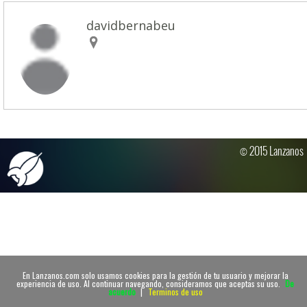
davidbernabeu
© 2015 Lanzanos
En Lanzanos.com solo usamos cookies para la gestión de tu usuario y mejorar la
experiencia de uso. Al continuar navegando, consideramos que aceptas su uso.
De
acuerdo
|
Terminos de uso