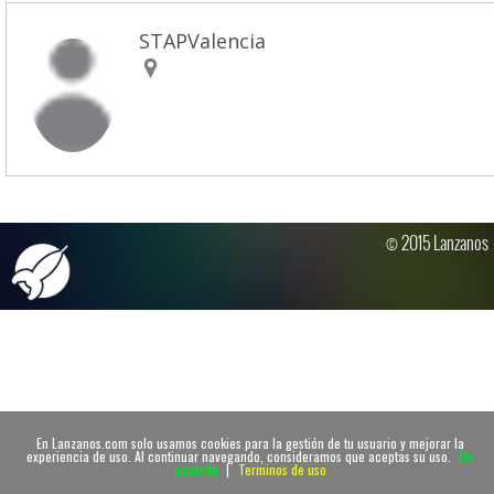
STAPValencia
© 2015 Lanzanos
En Lanzanos.com solo usamos cookies para la gestión de tu usuario y mejorar la
experiencia de uso. Al continuar navegando, consideramos que aceptas su uso.
De
acuerdo
|
Terminos de uso