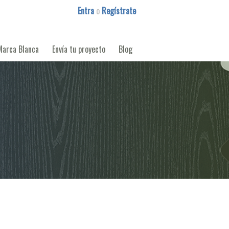
Entra
o
Regístrate
Marca Blanca
Envía tu proyecto
Blog