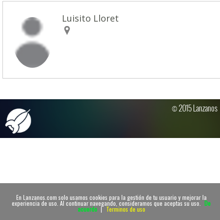
Luisito Lloret
© 2015 Lanzanos
En Lanzanos.com solo usamos cookies para la gestión de tu usuario y mejorar la
experiencia de uso. Al continuar navegando, consideramos que aceptas su uso.
De
acuerdo
|
Terminos de uso