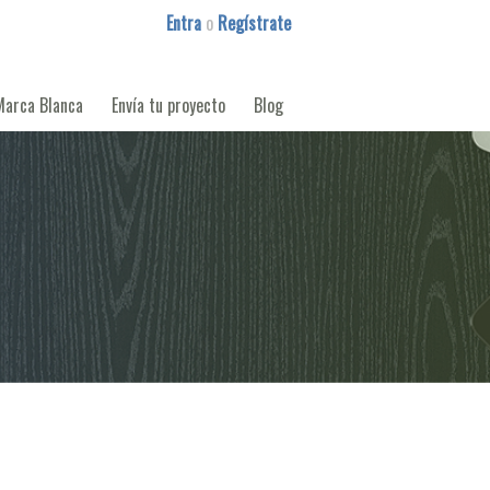
Entra
o
Regístrate
Marca Blanca
Envía tu proyecto
Blog