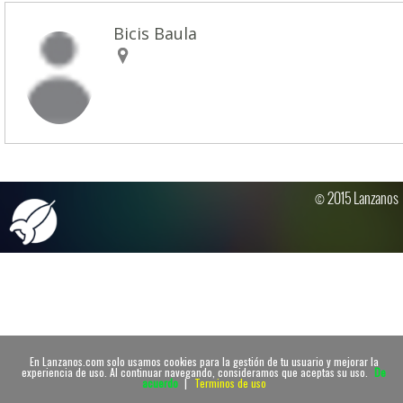
Bicis Baula
© 2015 Lanzanos
En Lanzanos.com solo usamos cookies para la gestión de tu usuario y mejorar la
experiencia de uso. Al continuar navegando, consideramos que aceptas su uso.
De
acuerdo
|
Terminos de uso