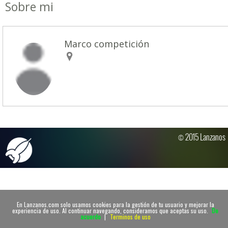
Sobre mi
Marco competición
© 2015 Lanzanos
En Lanzanos.com solo usamos cookies para la gestión de tu usuario y mejorar la
experiencia de uso. Al continuar navegando, consideramos que aceptas su uso.
De
acuerdo
|
Terminos de uso