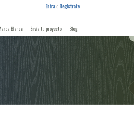
Entra
o
Regístrate
Marca Blanca
Envía tu proyecto
Blog