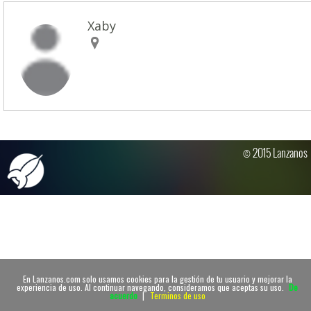
Xaby
© 2015 Lanzanos
En Lanzanos.com solo usamos cookies para la gestión de tu usuario y mejorar la
experiencia de uso. Al continuar navegando, consideramos que aceptas su uso.
De
acuerdo
|
Terminos de uso