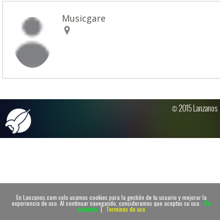
Musicgare
© 2015 Lanzanos
En Lanzanos.com solo usamos cookies para la gestión de tu usuario y mejorar la
experiencia de uso. Al continuar navegando, consideramos que aceptas su uso.
De
acuerdo
|
Terminos de uso