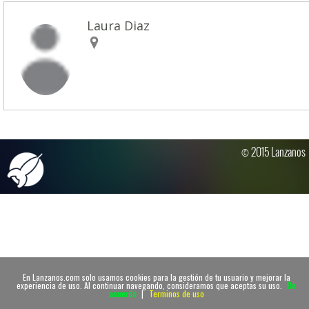
Laura Diaz
© 2015 Lanzanos
En Lanzanos.com solo usamos cookies para la gestión de tu usuario y mejorar la
experiencia de uso. Al continuar navegando, consideramos que aceptas su uso.
De
acuerdo
|
Terminos de uso