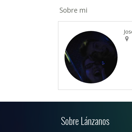
Sobre mi
Jos
Sobre Lánzanos