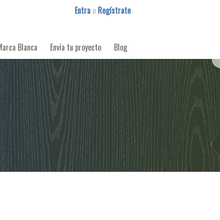
Entra
o
Regístrate
Marca Blanca
Envía tu proyecto
Blog