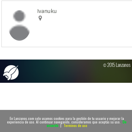
Ivanuku
© 2015 Lanzanos
En Lanzanos.com solo usamos cookies para la gestión de tu usuario y mejorar la
experiencia de uso. Al continuar navegando, consideramos que aceptas su uso.
De
acuerdo
|
Terminos de uso