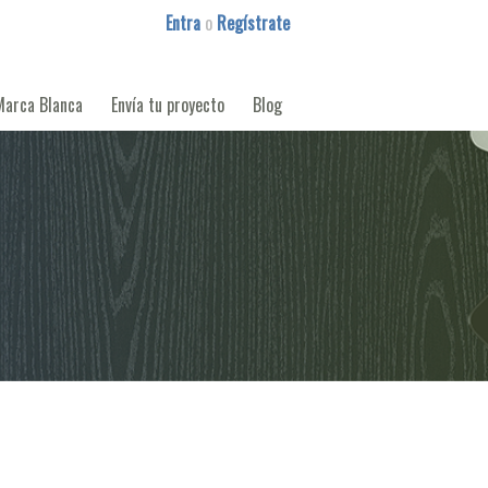
Entra
o
Regístrate
Marca Blanca
Envía tu proyecto
Blog