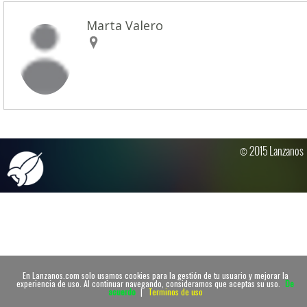
Marta Valero
© 2015 Lanzanos
En Lanzanos.com solo usamos cookies para la gestión de tu usuario y mejorar la
experiencia de uso. Al continuar navegando, consideramos que aceptas su uso.
De
acuerdo
|
Terminos de uso