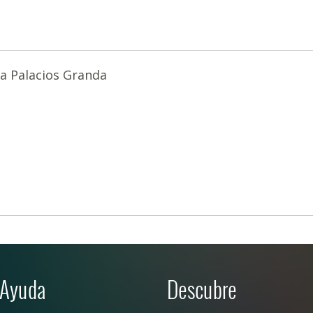
a Palacios Granda
Ayuda
Descubre