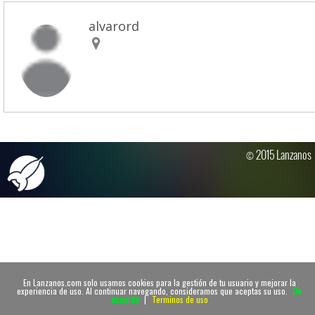
alvarord
© 2015 Lanzanos
En Lanzanos.com solo usamos cookies para la gestión de tu usuario y mejorar la
experiencia de uso. Al continuar navegando, consideramos que aceptas su uso.
De
acuerdo
|
Terminos de uso