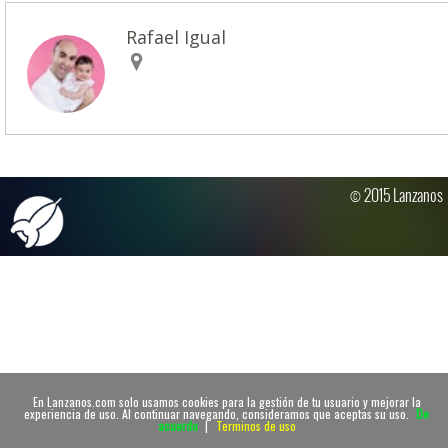
Rafael Igual
© 2015 Lanzanos
En Lanzanos.com solo usamos cookies para la gestión de tu usuario y mejorar la
experiencia de uso. Al continuar navegando, consideramos que aceptas su uso.
De
acuerdo
|
Terminos de uso