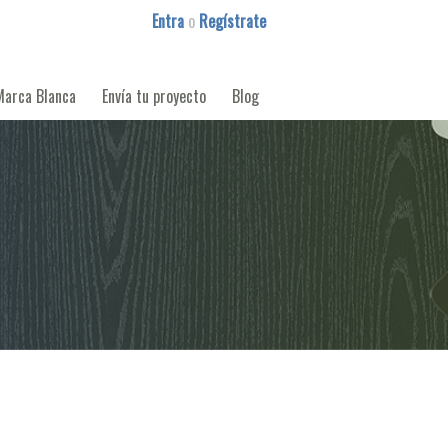
Entra
o
Regístrate
Marca Blanca
Envía tu proyecto
Blog