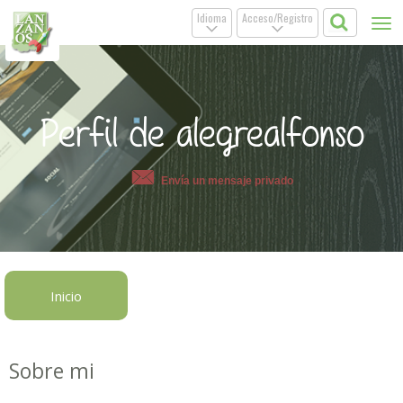
Idioma
Acceso/Registro
Tog
.
.
nav
Perfil de alegrealfonso
Envía un mensaje privado
Inicio
Sobre mi